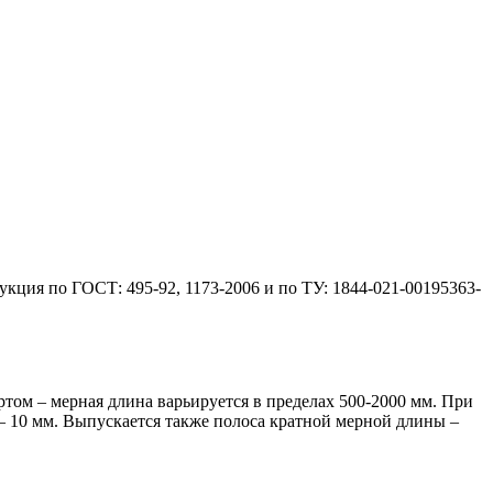
укция по ГОСТ: 495-92, 1173-2006 и по ТУ: 1844-021-00195363-
том – мерная длина варьируется в пределах 500-2000 мм. При
 10 мм. Выпускается также полоса кратной мерной длины –