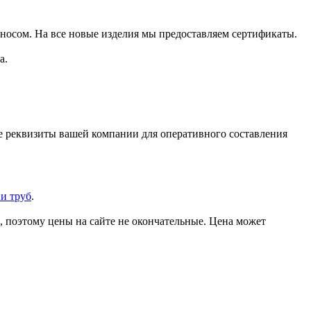
зносом. На все новые изделия мы предоставляем сертификаты.
а.
же реквизиты вашей компании для оперативного составления
и труб
.
, поэтому цены на сайте не окончательные. Цена может