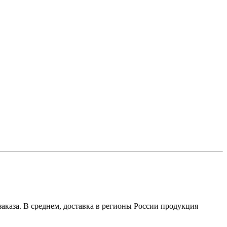
аказа. В среднем, доставка в регионы России продукция