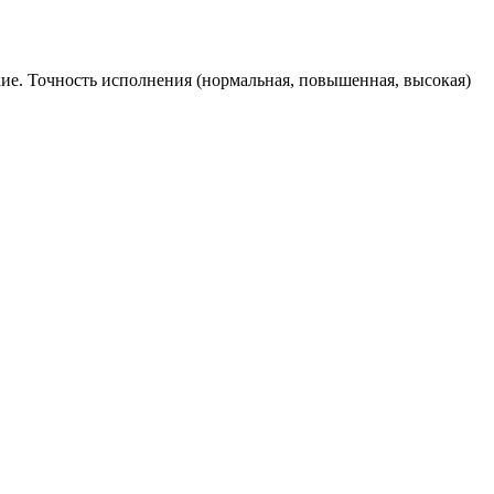
ие. Точность исполнения (нормальная, повышенная, высокая)