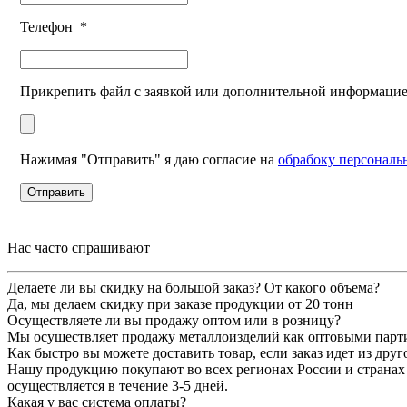
Телефон
*
Прикрепить файл с заявкой или дополнительной информаци
Нажимая "Отправить" я даю согласие на
обрабоку персонал
Нас часто спрашивают
Делаете ли вы скидку на большой заказ? От какого объема?
Да, мы делаем скидку при заказе продукции от 20 тонн
Осуществляете ли вы продажу оптом или в розницу?
Мы осуществляет продажу металлоизделий как оптовыми партия
Как быстро вы можете доставить товар, если заказ идет из друг
Нашу продукцию покупают во всех регионах России и странах 
осуществляется в течение 3-5 дней.
Какая у вас система оплаты?