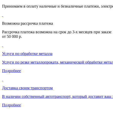
Принимаем в оплату наличные и безналичные платежи, элект
Возможна рассрочка платежа
Рассрочка платежа возможна на срок до 3-х месяцев при заказе
от 50 000 р.
Услуги по обработке металла
Услуги по резке металлопроката, механической обработке мета
Подробнее
Доставка своим транспортом
В наличии собственный автотранспорт, который доставит ваш з
Подробнее