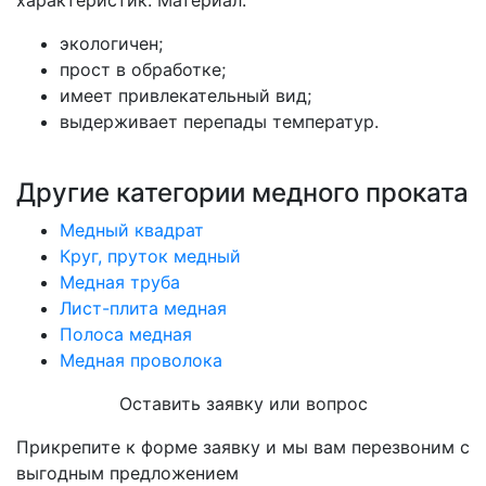
экологичен;
прост в обработке;
имеет привлекательный вид;
выдерживает перепады температур.
Другие категории медного проката
Медный квадрат
Круг, пруток медный
Медная труба
Лист-плита медная
Полоса медная
Медная проволока
Оставить заявку или вопрос
Прикрепите к форме заявку и мы вам перезвоним с
выгодным предложением