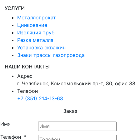
УСЛУГИ
Металлопрокат
Цинкование
Изоляция труб
Резка металла
Установка скважин
Знаки трассы газопровода
НАШИ КОНТАКТЫ
Адрес
г. Челябинск, Комсомольский пр-т, 80, офис 38
Телефон
+7 (351) 214-13-68
Заказ
Имя
Телефон
*