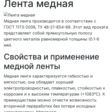
Лента медная
Медная лента производится в соответствии с
ГОСТ 1173-2006, ТУ 48-21-854-88. Этот вид проката
представляет собой прямоугольную полосу
цветного металла равномерной толщины (0.1-6
мм).
Свойства и применение
медной ленты
Медная лента характеризуется гибкостью и
мягкостью, она обладает хорошей
электропроводностью, плавкостью, стойкостью к
коррозии и к высоким температурам (+1083°C). К
преимуществам можно отнести возможность
вторичной переработки без потери исходных
характеристик. Материал: