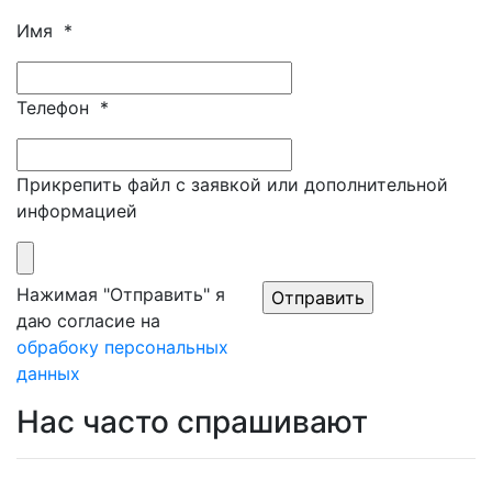
Имя
*
Телефон
*
Прикрепить файл с заявкой или дополнительной
информацией
Нажимая "Отправить" я
даю согласие на
обрабоку персональных
данных
Нас часто спрашивают