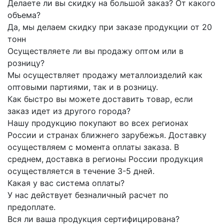
Делаете ли вы скидку на большой заказ? От какого
объема?
Да, мы делаем скидку при заказе продукции от 20
тонн
Осуществляете ли вы продажу оптом или в
розницу?
Мы осуществляет продажу металлоизделий как
оптовыми партиями, так и в розницу.
Как быстро вы можете доставить товар, если
заказ идет из другого города?
Нашу продукцию покупают во всех регионах
России и странах ближнего зарубежья. Доставку
осуществляем с момента оплаты заказа. В
среднем, доставка в регионы России продукция
осуществляется в течение 3-5 дней.
Какая у вас система оплаты?
У нас действует безналичный расчет по
предоплате.
Вся ли ваша продукция сертифицирована?