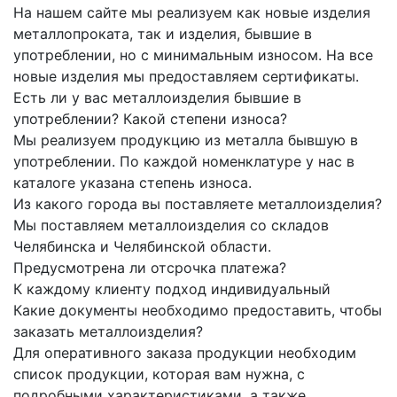
На нашем сайте мы реализуем как новые изделия
металлопроката, так и изделия, бывшие в
употреблении, но с минимальным износом. На все
новые изделия мы предоставляем сертификаты.
Есть ли у вас металлоизделия бывшие в
употреблении? Какой степени износа?
Мы реализуем продукцию из металла бывшую в
употреблении. По каждой номенклатуре у нас в
каталоге указана степень износа.
Из какого города вы поставляете металлоизделия?
Мы поставляем металлоизделия со складов
Челябинска и Челябинской области.
Предусмотрена ли отсрочка платежа?
К каждому клиенту подход индивидуальный
Какие документы необходимо предоставить, чтобы
заказать металлоизделия?
Для оперативного заказа продукции необходим
список продукции, которая вам нужна, с
подробными характеристиками, а также