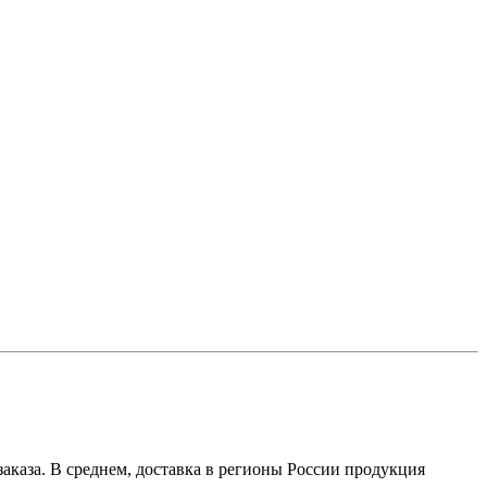
аказа. В среднем, доставка в регионы России продукция