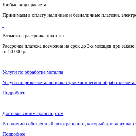
Любые виды расчета
Принимаем в оплату наличные и безналичные платежи, элект
Возможна рассрочка платежа
Рассрочка платежа возможна на срок до 3-х месяцев при заказе
от 50 000 р.
Услуги по обработке металла
Услуги по резке металлопроката, механической обработке мета
Подробнее
Доставка своим транспортом
В наличии собственный автотранспорт, который доставит ваш з
Подробнее