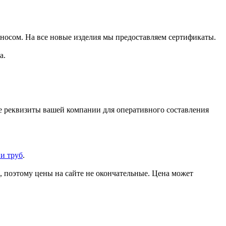
зносом. На все новые изделия мы предоставляем сертификаты.
а.
же реквизиты вашей компании для оперативного составления
и труб
.
, поэтому цены на сайте не окончательные. Цена может