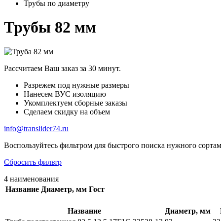
Трубы по диаметру
Трубы 82 мм
Рассчитаем Ваш заказ за 30 минут.
Разрежем под нужные размеры
Нанесем ВУС изоляцию
Укомплектуем сборные заказы
Сделаем скидку на объем
info@translider74.ru
Воспользуйтесь фильтром для быстрого поиска нужного сортам
Сбросить фильтр
4 наименования
Название
Диаметр, мм
Гост
Название
Диаметр, мм