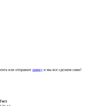
ента или отправьте
заявку
и мы все сделаем сами!
Гост