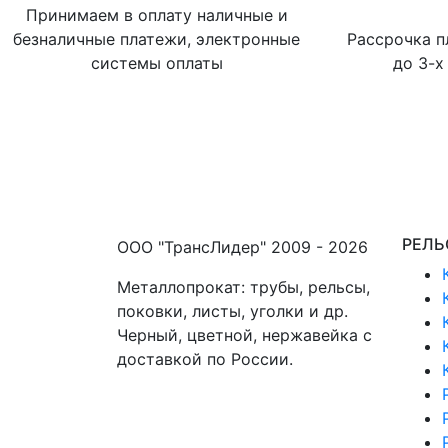
Принимаем в оплату наличные и
безналичные платежи, электронные
Рассрочка п
системы оплаты
до 3-х
РЕЛЬ
ООО "ТрансЛидер" 2009 - 2026
Металлопрокат: трубы, рельсы,
поковки, листы, уголки и др.
Черный, цветной, нержавейка с
доставкой по России.