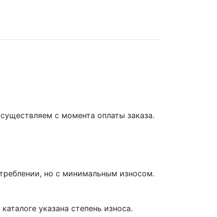
осуществляем с момента оплаты заказа.
отреблении, но с минимальным износом.
каталоге указана степень износа.