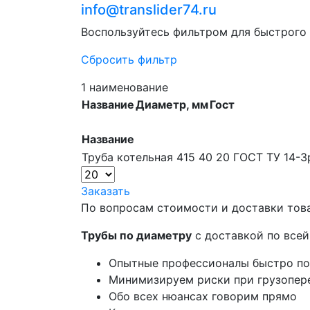
info@translider74.ru
Воспользуйтесь фильтром для быстрого
Сбросить фильтр
1 наименование
Название
Диаметр, мм
Гост
Название
Труба котельная 415 40 20 ГОСТ ТУ 14-3
Заказать
По вопросам стоимости и доставки тов
Трубы по диаметру
с доставкой по всей
Опытные профессионалы быстро п
Минимизируем риски при грузопер
Обо всех нюансах говорим прямо