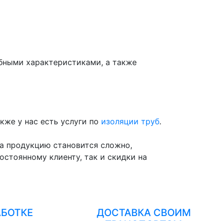
обными характеристиками, а также
акже у нас есть услуги по
изоляции труб
.
на продукцию становится сложно,
остоянному клиенту, так и скидки на
АБОТКЕ
ДОСТАВКА СВОИМ