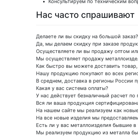
Консультируем по техническим во
Нас часто спрашивают
Делаете ли вы скидку на большой заказ?
Да, мы делаем скидку при заказе продук
Осуществляете ли вы продажу оптом ил
Мы осуществляет продажу металлоиздели
Как быстро вы можете доставить товар, 
Нашу продукцию покупают во всех регио
В среднем, доставка в регионы России п
Какая у вас система оплаты?
У нас действует безналичный расчет по 
Вся ли ваша продукция сертифицирован
На нашем сайте мы реализуем как новые
На все новые изделия мы предоставляе
Есть ли у вас металлоизделия бывшие в
Мы реализуем продукцию из металла быв