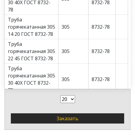
30 40Х ГОСТ 8732-
8732-78
78
Труба
горячекатанная 305
305
8732-78
14 20 ГОСТ 8732-78
Труба
горячекатанная 305
305
8732-78
22 45 ГОСТ 8732-78
Труба
горячекатанная 305
305
8732-78
30 40Х ГОСТ 8732-
78
Труба
горячекатанная 305
305
8732-78
32 40Х ГОСТ 8732-
Заказать
78