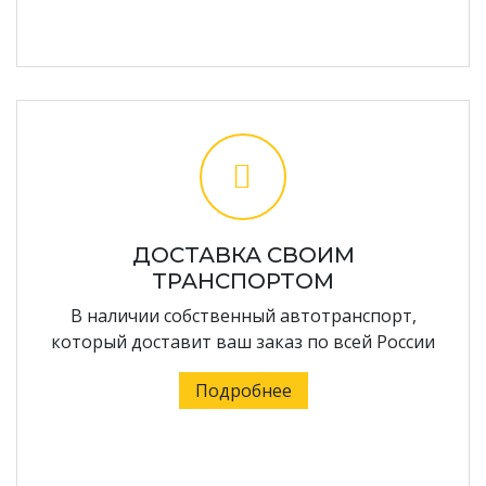
ДОСТАВКА СВОИМ
ТРАНСПОРТОМ
В наличии собственный автотранспорт,
который доставит ваш заказ по всей России
Подробнее