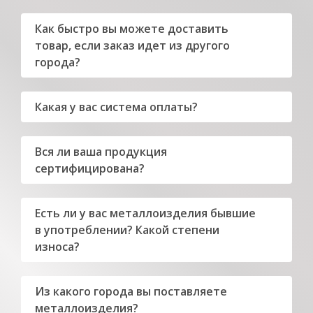
Как быстро вы можете доставить
товар, если заказ идет из другого
города?
Какая у вас система оплаты?
Вся ли ваша продукция
сертифицирована?
Есть ли у вас металлоизделия бывшие
в употреблении? Какой степени
износа?
Из какого города вы поставляете
металлоизделия?