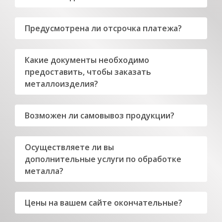
Предусмотрена ли отсрочка платежа?
Какие документы необходимо
предоставить, чтобы заказать
металлоизделия?
Возможен ли самовывоз продукции?
Осуществляете ли вы
дополнительные услуги по обработке
металла?
Цены на вашем сайте окончательные?