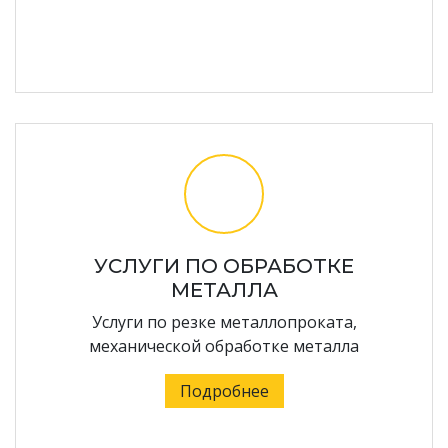
УСЛУГИ ПО ОБРАБОТКЕ
МЕТАЛЛА
Услуги по резке металлопроката,
механической обработке металла
Подробнее