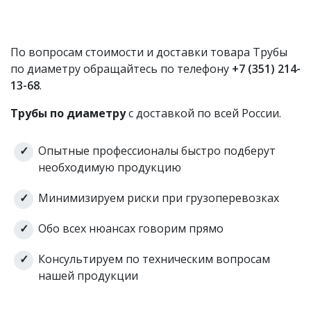
По вопросам стоимости и доставки товара Трубы
по диаметру обращайтесь по телефону
+7 (351) 214-
13-68
.
Трубы по диаметру
с доставкой по всей России.
Опытные профессионалы быстро подберут
необходимую продукцию
Минимизируем риски при грузоперевозках
Обо всех нюансах говорим прямо
Консультируем по техническим вопросам
нашей продукции