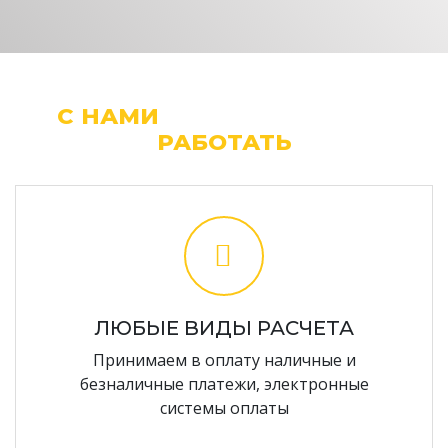
С НАМИ
ЛЕГКО И УДОБНО
РАБОТАТЬ
ЛЮБЫЕ ВИДЫ РАСЧЕТА
Принимаем в оплату наличные и
безналичные платежи, электронные
системы оплаты