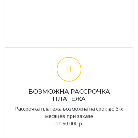
ВОЗМОЖНА РАССРОЧКА
ПЛАТЕЖА
Рассрочка платежа возможна на срок до 3-х
месяцев при заказе
от 50 000 р.