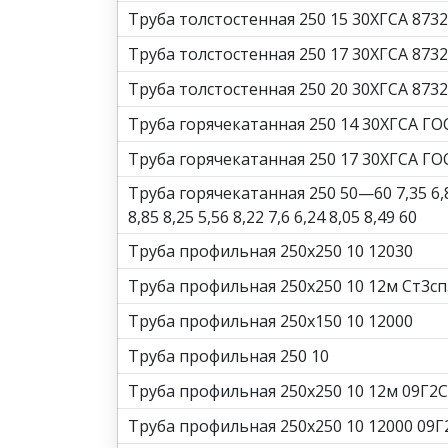
Труба толстостенная 250 15 30ХГСА 8732
Труба толстостенная 250 17 30ХГСА 8732
Труба толстостенная 250 20 30ХГСА 8732
Труба горячекатанная 250 14 30ХГСА ГО
Труба горячекатанная 250 17 30ХГСА ГО
Труба горячекатанная 250 50—60 7,35 6,8 6,
8,85 8,25 5,56 8,22 7,6 6,24 8,05 8,49 60
Труба профильная 250х250 10 12030
Труба профильная 250х250 10 12м Ст3сп
Труба профильная 250х150 10 12000
Труба профильная 250 10
Труба профильная 250х250 10 12м 09Г2С
Труба профильная 250х250 10 12000 09