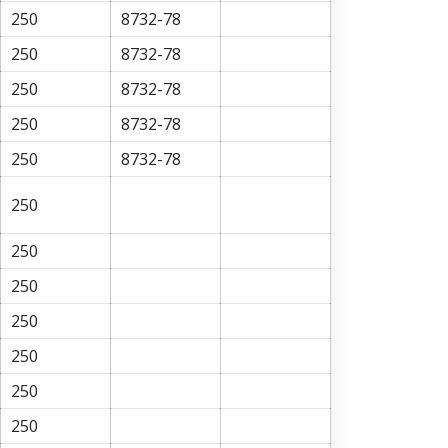
250
8732-78
250
8732-78
250
8732-78
250
8732-78
250
8732-78
250
250
250
250
250
250
250