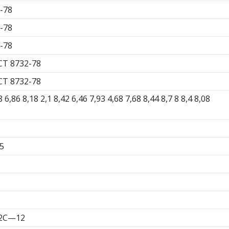
-78
-78
-78
СТ 8732-78
СТ 8732-78
86 8,18 2,1 8,42 6,46 7,93 4,68 7,68 8,44 8,7 8 8,4 8,08
5
Г2С—12