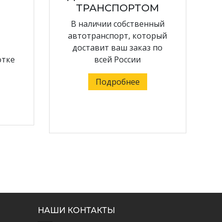
ТРАНСПОРТОМ
В наличии собственный
автотранспорт, который
доставит ваш заказ по
отке
всей России
Подробнее
НАШИ КОНТАКТЫ