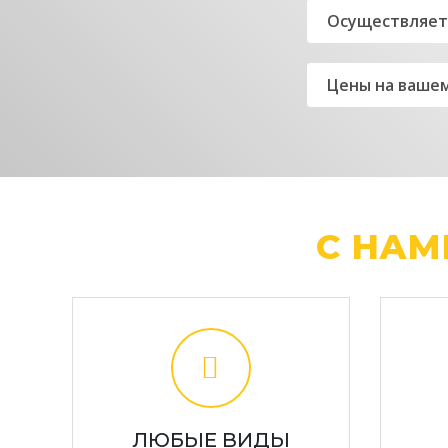
Осуществляете
Цены на ваше
С НА
ЛЮБЫЕ ВИДЫ