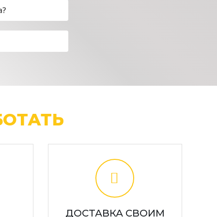
а?
ОТАТЬ
ДОСТАВКА СВОИМ