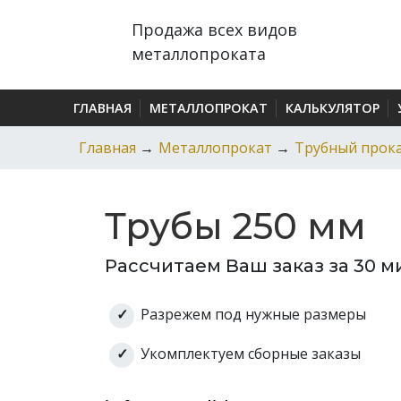
Продажа всех видов
металлопроката
ГЛАВНАЯ
МЕТАЛЛОПРОКАТ
КАЛЬКУЛЯТОР
Главная
→
Металлопрокат
→
Трубный прок
Трубы 250 мм
Рассчитаем Ваш заказ за 30 м
Разрежем под нужные размеры
Укомплектуем сборные заказы