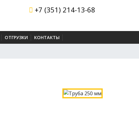
+7 (351) 214-13-68
ОТГРУЗКИ
КОНТАКТЫ