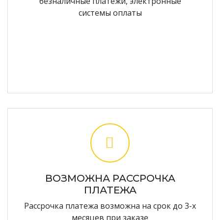
безналичные платежи, электронные
системы оплаты
ВОЗМОЖНА РАССРОЧКА
ПЛАТЕЖА
Рассрочка платежа возможна на срок до 3-х
месяцев при заказе