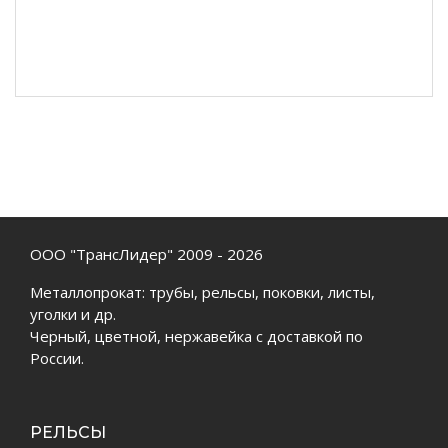
ООО "ТрансЛидер" 2009 - 2026
Металлопрокат: трубы, рельсы, поковки, листы,
уголки и др.
Черный, цветной, нержавейка с доставкой по
России.
РЕЛЬСЫ