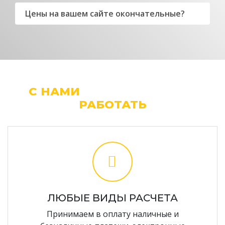
Цены на вашем сайте окончательные?
С НАМИ
ЛЕГКО И УДОБНО
РАБОТАТЬ
ЛЮБЫЕ ВИДЫ РАСЧЕТА
Принимаем в оплату наличные и