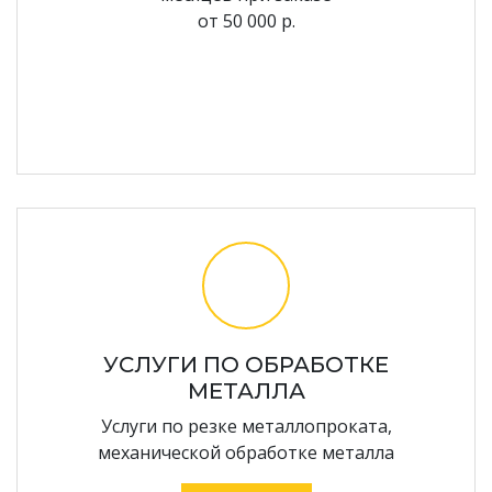
от 50 000 р.
УСЛУГИ ПО ОБРАБОТКЕ
МЕТАЛЛА
Услуги по резке металлопроката,
механической обработке металла