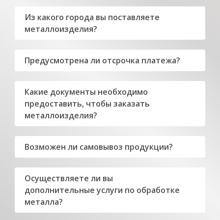
Из какого города вы поставляете
металлоизделия?
Предусмотрена ли отсрочка платежа?
Какие документы необходимо
предоставить, чтобы заказать
металлоизделия?
Возможен ли самовывоз продукции?
Осуществляете ли вы
дополнительные услуги по обработке
металла?