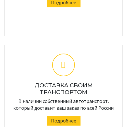
Подробнее
ДОСТАВКА СВОИМ
ТРАНСПОРТОМ
В наличии собственный автотранспорт,
который доставит ваш заказ по всей России
Подробнее