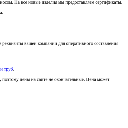
зносом. На все новые изделия мы предоставляем сертификаты.
а.
же реквизиты вашей компании для оперативного составления
и труб
.
, поэтому цены на сайте не окончательные. Цена может