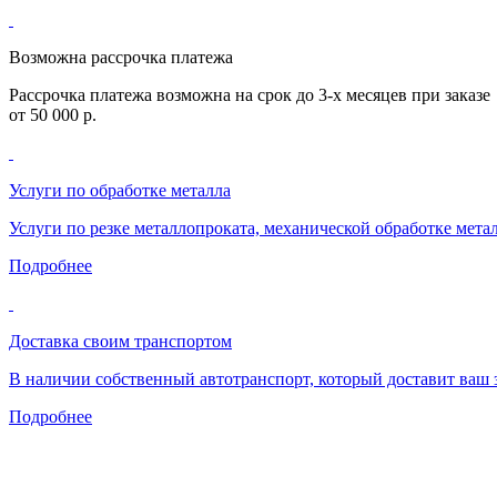
Возможна рассрочка платежа
Рассрочка платежа возможна на срок до 3-х месяцев при заказе
от 50 000 р.
Услуги по обработке металла
Услуги по резке металлопроката, механической обработке мета
Подробнее
Доставка своим транспортом
В наличии собственный автотранспорт, который доставит ваш з
Подробнее