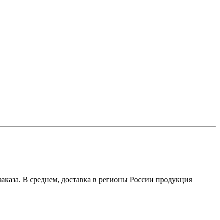
аказа. В среднем, доставка в регионы России продукция