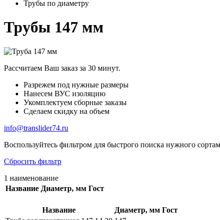
Трубы по диаметру
Трубы 147 мм
Рассчитаем Ваш заказ за 30 минут.
Разрежем под нужные размеры
Нанесем ВУС изоляцию
Укомплектуем сборные заказы
Сделаем скидку на объем
info@translider74.ru
Воспользуйтесь фильтром для быстрого поиска нужного сортам
Сбросить фильтр
1 наименование
Название
Диаметр, мм
Гост
Название
Диаметр, мм
Гост