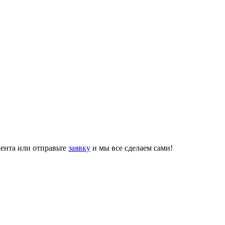
ента или отправьте
заявку
и мы все сделаем сами!