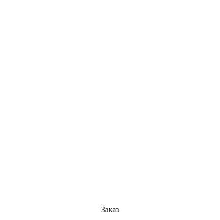
Заказ