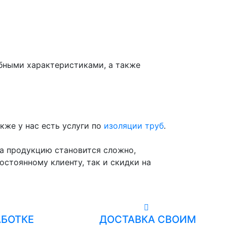
обными характеристиками, а также
акже у нас есть услуги по
изоляции труб
.
на продукцию становится сложно,
остоянному клиенту, так и скидки на
АБОТКЕ
ДОСТАВКА СВОИМ