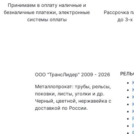
Принимаем в оплату наличные и
безналичные платежи, электронные
Рассрочка п
системы оплаты
до 3-х
РЕЛЬ
ООО "ТрансЛидер" 2009 - 2026
Металлопрокат: трубы, рельсы,
поковки, листы, уголки и др.
Черный, цветной, нержавейка с
доставкой по России.