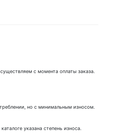
осуществляем с момента оплаты заказа.
отреблении, но с минимальным износом.
каталоге указана степень износа.