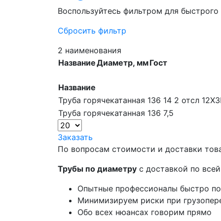
Воспользуйтесь фильтром для быстрого
Сбросить фильтр
2 наименования
Название
Диаметр, мм
Гост
Название
Труба горячекатанная 136 14 2 отсл 12
Труба горячекатанная 136 7,5
Заказать
По вопросам стоимости и доставки тов
Трубы по диаметру
с доставкой по всей
Опытные профессионалы быстро п
Минимизируем риски при грузопер
Обо всех нюансах говорим прямо