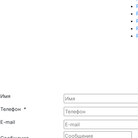
Имя
Телефон
*
E-mail
Сообщение