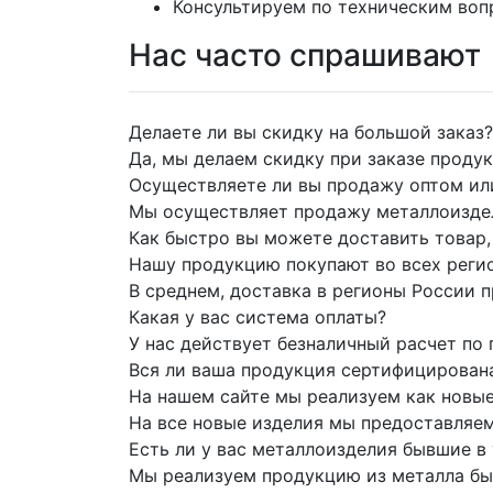
Консультируем по техническим во
Нас часто спрашивают
Делаете ли вы скидку на большой заказ?
Да, мы делаем скидку при заказе продук
Осуществляете ли вы продажу оптом ил
Мы осуществляет продажу металлоиздели
Как быстро вы можете доставить товар, 
Нашу продукцию покупают во всех регио
В среднем, доставка в регионы России п
Какая у вас система оплаты?
У нас действует безналичный расчет по 
Вся ли ваша продукция сертифицирован
На нашем сайте мы реализуем как новые
На все новые изделия мы предоставляе
Есть ли у вас металлоизделия бывшие в
Мы реализуем продукцию из металла быв