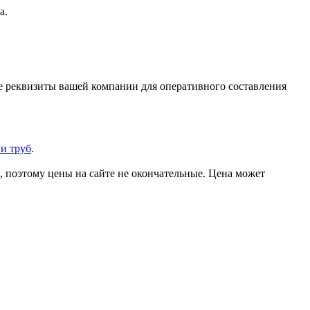
а.
же реквизиты вашей компании для оперативного составления
и труб
.
, поэтому цены на сайте не окончательные. Цена может