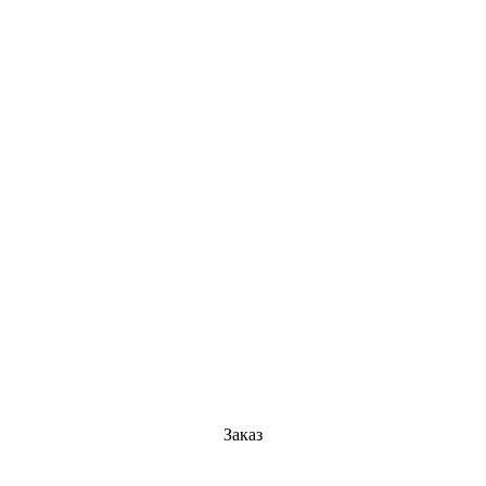
Заказ