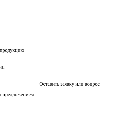
 продукцию
ии
Оставить заявку или вопрос
ым предложением