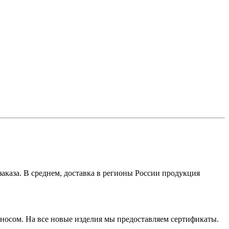
аказа. В среднем, доставка в регионы России продукция
зносом. На все новые изделия мы предоставляем сертификаты.