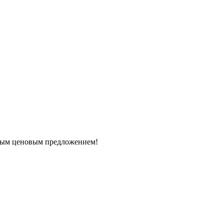
дным ценовым предложением!