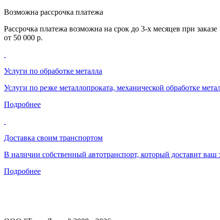
Возможна рассрочка платежа
Рассрочка платежа возможна на срок до 3-х месяцев при заказе
от 50 000 р.
Услуги по обработке металла
Услуги по резке металлопроката, механической обработке мета
Подробнее
Доставка своим транспортом
В наличии собственный автотранспорт, который доставит ваш з
Подробнее