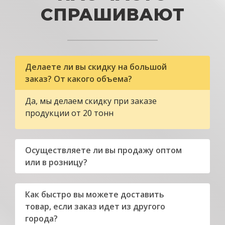
СПРАШИВАЮТ
Делаете ли вы скидку на большой
заказ? От какого объема?
Да, мы делаем скидку при заказе
продукции от 20 тонн
Осуществляете ли вы продажу оптом
или в розницу?
Как быстро вы можете доставить
товар, если заказ идет из другого
города?