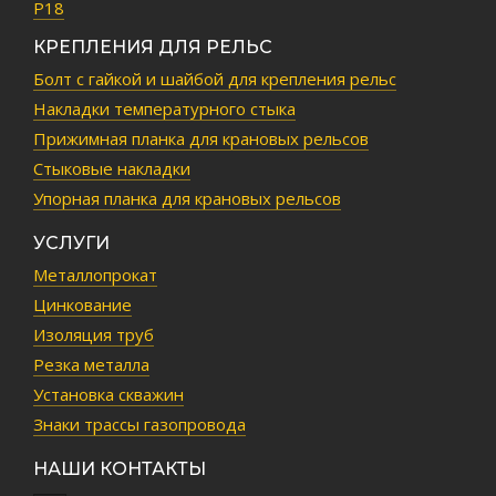
Р18
КРЕПЛЕНИЯ ДЛЯ РЕЛЬС
Болт с гайкой и шайбой для крепления рельс
Накладки температурного стыка
Прижимная планка для крановых рельсов
Стыковые накладки
Упорная планка для крановых рельсов
УСЛУГИ
Металлопрокат
Цинкование
Изоляция труб
Резка металла
Установка скважин
Знаки трассы газопровода
НАШИ КОНТАКТЫ