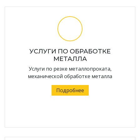
УСЛУГИ ПО ОБРАБОТКЕ
МЕТАЛЛА
Услуги по резке металлопроката,
механической обработке металла
Подробнее