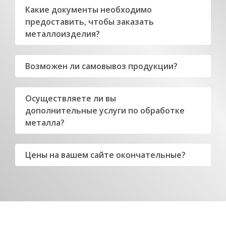
Какие документы необходимо
предоставить, чтобы заказать
металлоизделия?
Возможен ли самовывоз продукции?
Осуществляете ли вы
дополнительные услуги по обработке
металла?
Цены на вашем сайте окончательные?