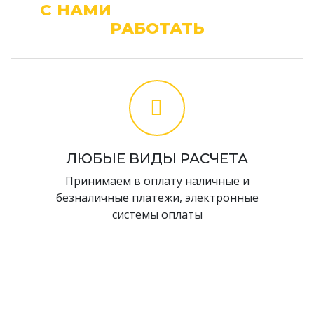
С НАМИ
ЛЕГКО И УДОБНО
РАБОТАТЬ
ЛЮБЫЕ ВИДЫ РАСЧЕТА
Принимаем в оплату наличные и
безналичные платежи, электронные
системы оплаты