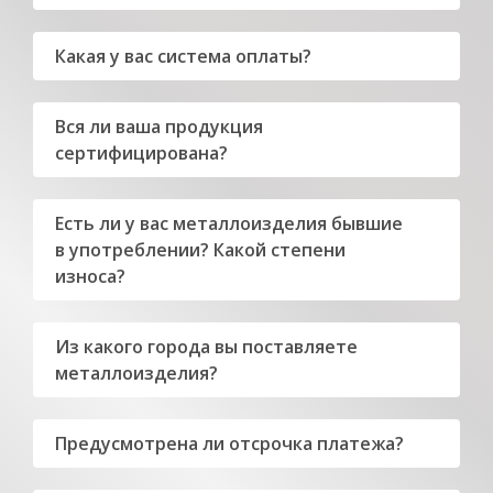
Какая у вас система оплаты?
Вся ли ваша продукция
сертифицирована?
Есть ли у вас металлоизделия бывшие
в употреблении? Какой степени
износа?
Из какого города вы поставляете
металлоизделия?
Предусмотрена ли отсрочка платежа?