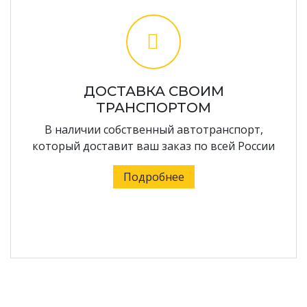
ДОСТАВКА СВОИМ
ТРАНСПОРТОМ
В наличии собственный автотранспорт,
который доставит ваш заказ по всей России
Подробнее