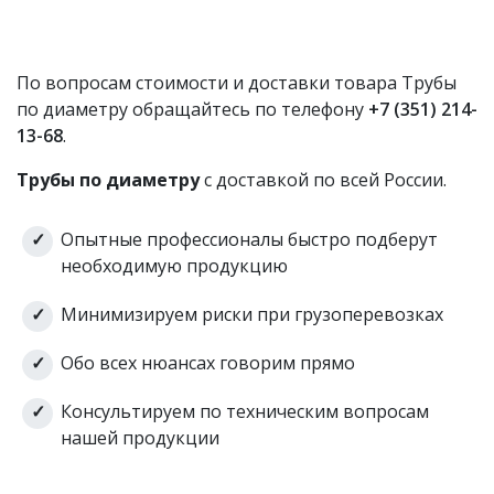
По вопросам стоимости и доставки товара Трубы
по диаметру обращайтесь по телефону
+7 (351) 214-
13-68
.
Трубы по диаметру
с доставкой по всей России.
Опытные профессионалы быстро подберут
необходимую продукцию
Минимизируем риски при грузоперевозках
Обо всех нюансах говорим прямо
Консультируем по техническим вопросам
нашей продукции