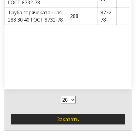
ГОСТ 8732-78
Труба горячекатанная
8732-
288
288 30 40 ГОСТ 8732-78
78
Заказать