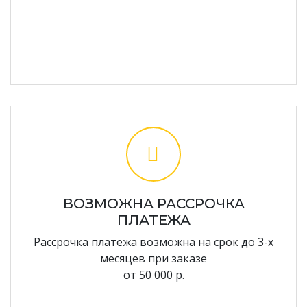
ВОЗМОЖНА РАССРОЧКА
ПЛАТЕЖА
Рассрочка платежа возможна на срок до 3-х
месяцев при заказе
от 50 000 р.