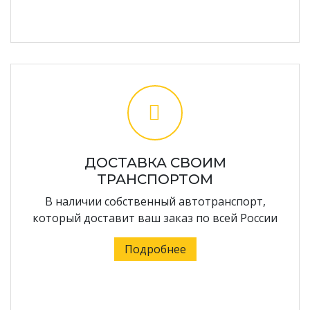
ДОСТАВКА СВОИМ
ТРАНСПОРТОМ
В наличии собственный автотранспорт,
который доставит ваш заказ по всей России
Подробнее