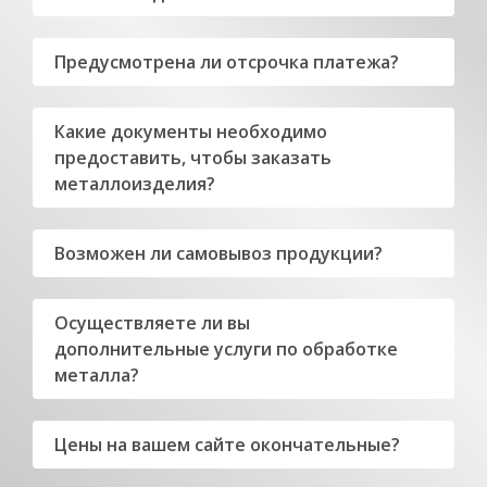
Предусмотрена ли отсрочка платежа?
Какие документы необходимо
предоставить, чтобы заказать
металлоизделия?
Возможен ли самовывоз продукции?
Осуществляете ли вы
дополнительные услуги по обработке
металла?
Цены на вашем сайте окончательные?