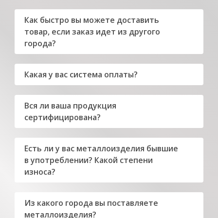
Как быстро вы можете доставить
товар, если заказ идет из другого
города?
Какая у вас система оплаты?
Вся ли ваша продукция
сертифицирована?
Есть ли у вас металлоизделия бывшие
в употреблении? Какой степени
износа?
Из какого города вы поставляете
металлоизделия?