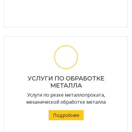
УСЛУГИ ПО ОБРАБОТКЕ
МЕТАЛЛА
Услуги по резке металлопроката,
механической обработке металла
Подробнее