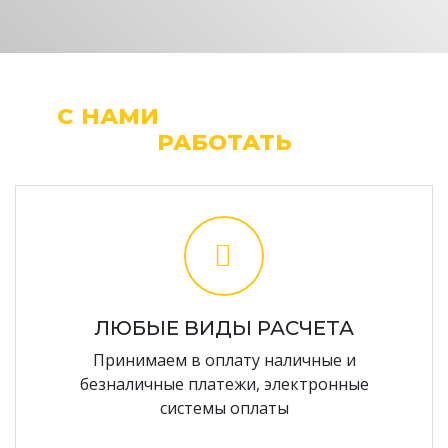
С НАМИ
ЛЕГКО И УДОБНО
РАБОТАТЬ
ЛЮБЫЕ ВИДЫ РАСЧЕТА
Принимаем в оплату наличные и
безналичные платежи, электронные
системы оплаты