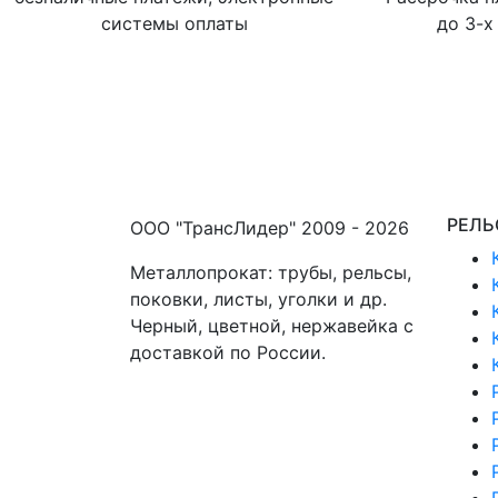
системы оплаты
до 3-х
РЕЛЬ
ООО "ТрансЛидер" 2009 - 2026
Металлопрокат: трубы, рельсы,
поковки, листы, уголки и др.
Черный, цветной, нержавейка с
доставкой по России.