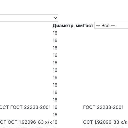
Диаметр, мм
Гост
16
16
16
16
16
16
16
16
16
16
ГОСТ ГОСТ 22233-2001
16
ГОСТ 22233-2001
16
СТ ОСТ 1.92096-83 х/к
16
ОСТ 1.92096-83 х/к