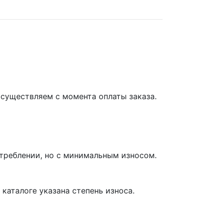
осуществляем с момента оплаты заказа.
отреблении, но с минимальным износом.
каталоге указана степень износа.