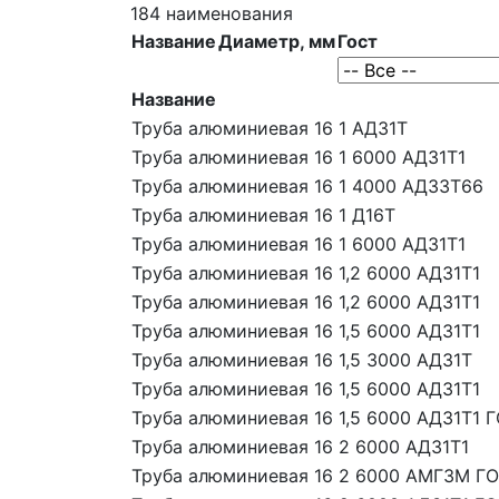
184 наименования
Название
Диаметр, мм
Гост
Название
Труба алюминиевая 16 1 АД31Т
Труба алюминиевая 16 1 6000 АД31Т1
Труба алюминиевая 16 1 4000 АД33Т66
Труба алюминиевая 16 1 Д16Т
Труба алюминиевая 16 1 6000 АД31Т1
Труба алюминиевая 16 1,2 6000 АД31Т1
Труба алюминиевая 16 1,2 6000 АД31Т1
Труба алюминиевая 16 1,5 6000 АД31Т1
Труба алюминиевая 16 1,5 3000 АД31Т
Труба алюминиевая 16 1,5 6000 АД31Т1
Труба алюминиевая 16 1,5 6000 АД31Т1 
Труба алюминиевая 16 2 6000 АД31Т1
Труба алюминиевая 16 2 6000 АМГ3М ГО