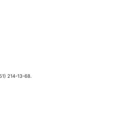
51) 214-13-68
.