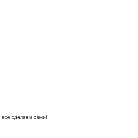
 все сделаем сами!