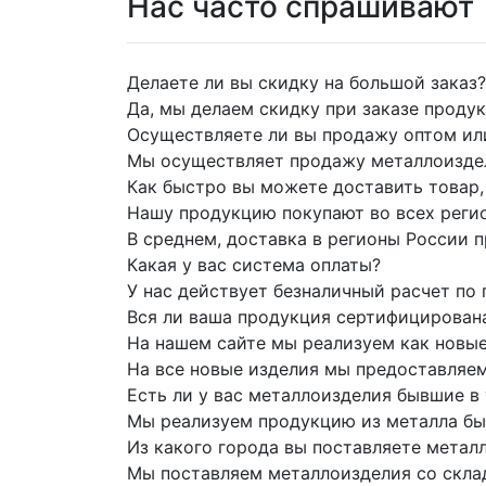
Нас часто спрашивают
Делаете ли вы скидку на большой заказ?
Да, мы делаем скидку при заказе продук
Осуществляете ли вы продажу оптом ил
Мы осуществляет продажу металлоиздели
Как быстро вы можете доставить товар, 
Нашу продукцию покупают во всех регио
В среднем, доставка в регионы России п
Какая у вас система оплаты?
У нас действует безналичный расчет по 
Вся ли ваша продукция сертифицирован
На нашем сайте мы реализуем как новые
На все новые изделия мы предоставляе
Есть ли у вас металлоизделия бывшие в
Мы реализуем продукцию из металла быв
Из какого города вы поставляете метал
Мы поставляем металлоизделия со склад