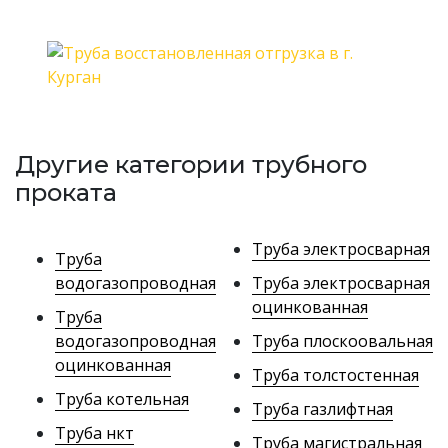
Другие категории трубного
проката
Труба электросварная
Труба
водогазопроводная
Труба электросварная
оцинкованная
Труба
водогазопроводная
Труба плоскоовальная
оцинкованная
Труба толстостенная
Труба котельная
Труба газлифтная
Труба нкт
Труба магистральная