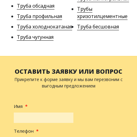
Труба обсадная
Трубы
Труба профильная
хризотилцементные
Труба холоднокатаная
Труба бесшовная
Труба чугунная
ОСТАВИТЬ ЗАЯВКУ ИЛИ ВОПРОС
Прикрепите к форме заявку и мы вам перезвоним с
выгодным предложением
Имя
*
Телефон
*