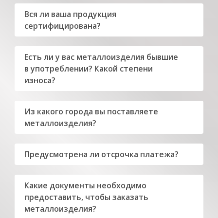
Вся ли ваша продукция
сертифицирована?
Есть ли у вас металлоизделия бывшие
в употреблении? Какой степени
износа?
Из какого города вы поставляете
металлоизделия?
Предусмотрена ли отсрочка платежа?
Какие документы необходимо
предоставить, чтобы заказать
металлоизделия?