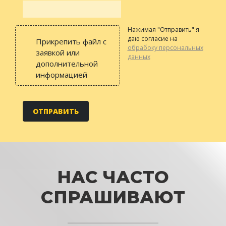
Нажимая "Отправить" я
даю согласие на
Прикрепить файл с
обрабоку персональных
заявкой или
данных
дополнительной
информацией
НАС ЧАСТО
СПРАШИВАЮТ