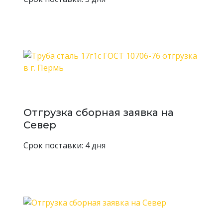
Отгрузка сборная заявка на
Север
Срок поставки: 4 дня