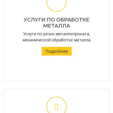
УСЛУГИ ПО ОБРАБОТКЕ
МЕТАЛЛА
Услуги по резке металлопроката,
механической обработке металла
Подробнее