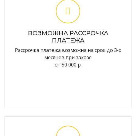
ВОЗМОЖНА РАССРОЧКА
ПЛАТЕЖА
Рассрочка платежа возможна на срок до 3-х
месяцев при заказе
от 50 000 р.