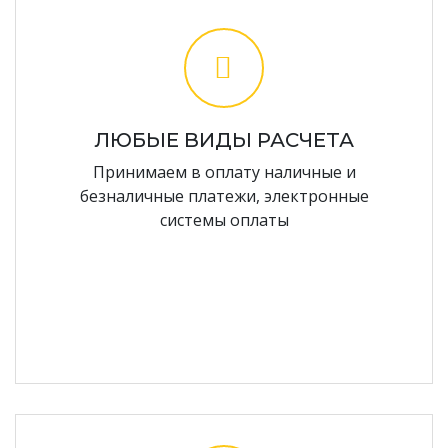
ЛЮБЫЕ ВИДЫ РАСЧЕТА
Принимаем в оплату наличные и
безналичные платежи, электронные
системы оплаты