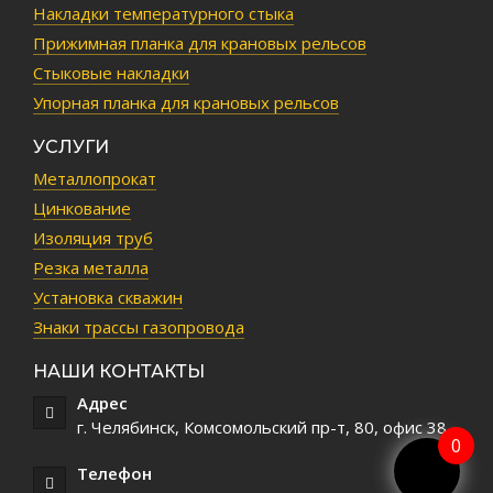
Накладки температурного стыка
Прижимная планка для крановых рельсов
Стыковые накладки
Упорная планка для крановых рельсов
УСЛУГИ
Металлопрокат
Цинкование
Изоляция труб
Резка металла
Установка скважин
Знаки трассы газопровода
НАШИ КОНТАКТЫ
Адрес
г. Челябинск, Комсомольский пр-т, 80, офис 38
0
Телефон