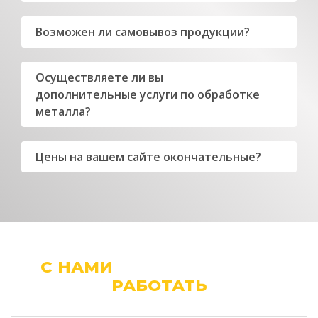
Возможен ли самовывоз продукции?
Осуществляете ли вы
дополнительные услуги по обработке
металла?
Цены на вашем сайте окончательные?
С НАМИ
ЛЕГКО И УДОБНО
РАБОТАТЬ