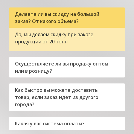
Делаете ли вы скидку на большой
заказ? От какого объема?
Да, мы делаем скидку при заказе
продукции от 20 тонн
Осуществляете ли вы продажу оптом
или в розницу?
Как быстро вы можете доставить
товар, если заказ идет из другого
города?
Какая у вас система оплаты?