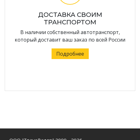
ДОСТАВКА СВОИМ
ТРАНСПОРТОМ
В наличии собственный автотранспорт,
который доставит ваш заказ по всей России
Подробнее