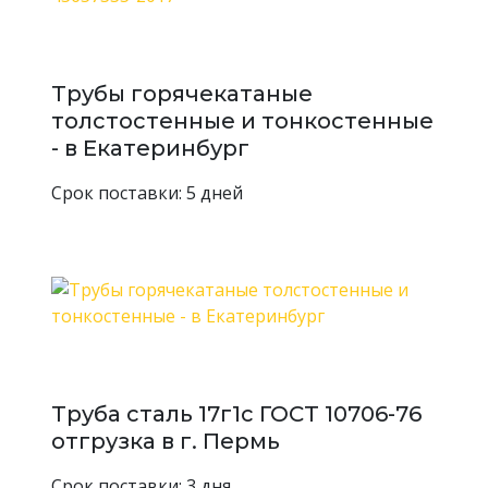
Трубы горячекатаные
толстостенные и тонкостенные
- в Екатеринбург
Срок поставки: 5 дней
Труба сталь 17г1с ГОСТ 10706-76
отгрузка в г. Пермь
Срок поставки: 3 дня