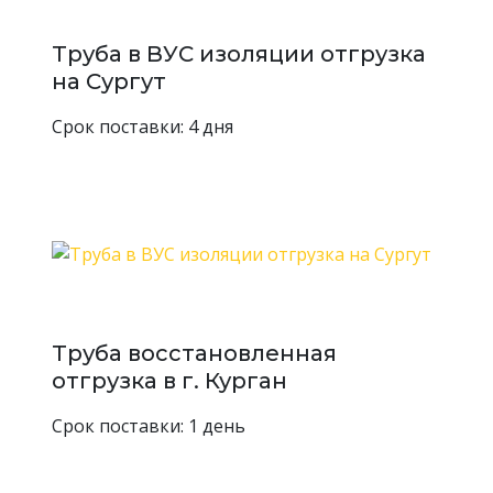
Труба в ВУС изоляции отгрузка
на Сургут
Срок поставки: 4 дня
Труба восстановленная
отгрузка в г. Курган
Срок поставки: 1 день