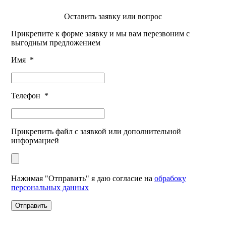
Оставить заявку или вопрос
Прикрепите к форме заявку и мы вам перезвоним с
выгодным предложением
Имя
*
Телефон
*
Прикрепить файл с заявкой или дополнительной
информацией
Нажимая "Отправить" я даю согласие на
обрабоку
персональных данных