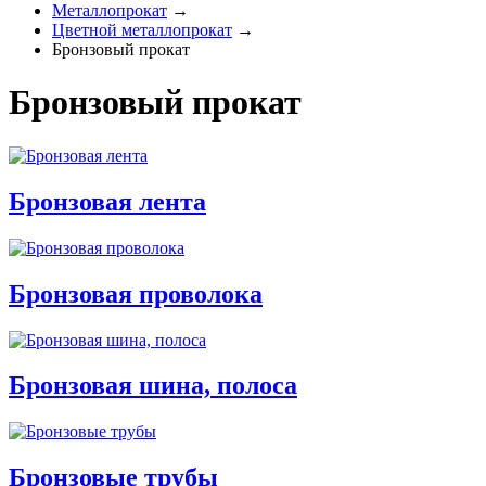
Металлопрокат
→
Цветной металлопрокат
→
Бронзовый прокат
Бронзовый прокат
Бронзовая лента
Бронзовая проволока
Бронзовая шина, полоса
Бронзовые трубы