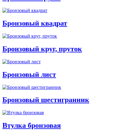
Бронзовый квадрат
Бронзовый круг, пруток
Бронзовый лист
Бронзовый шестигранник
Втулка бронзовая