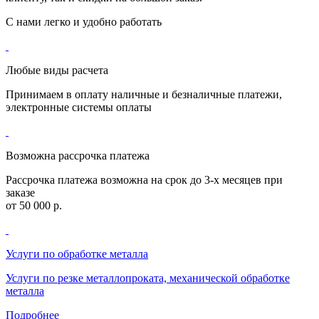
С нами
легко и удобно
работать
Любые виды расчета
Принимаем в оплату наличные и безналичные платежи,
электронные системы оплаты
Возможна рассрочка платежа
Рассрочка платежа возможна на срок до 3-х месяцев при
заказе
от 50 000 р.
Услуги по обработке металла
Услуги по резке металлопроката, механической обработке
металла
Подробнее