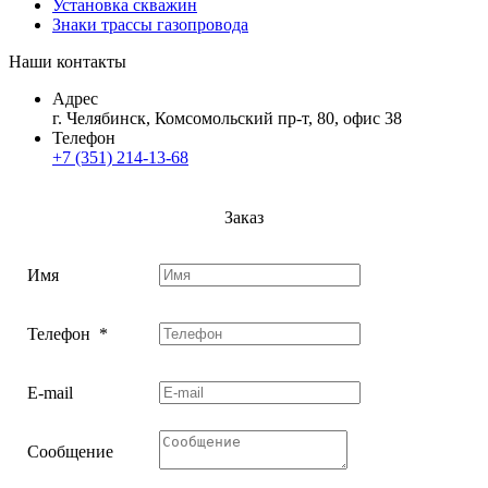
Установка скважин
Знаки трассы газопровода
Наши контакты
Адрес
г. Челябинск, Комсомольский пр-т, 80, офис 38
Телефон
+7 (351) 214-13-68
Заказ
Имя
Телефон
*
E-mail
Сообщение